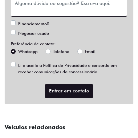
Financiamento?
Negociar usado
Preferência de contato:
Whatsapp
Telefone
Email
Li e aceito a
Política de Privacidade
e concordo em
receber comunicações da concessionária.
Entrar em contato
Veículos relacionados