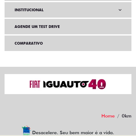
INSTITUCIONAL
AGENDE UM TEST DRIVE
COMPARATIVO
Home
0km
Desacelere. Seu bem maior é a vida.