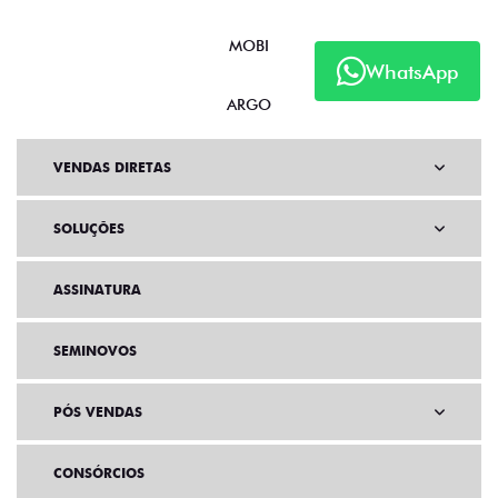
MOBI
WhatsApp
ARGO
VENDAS DIRETAS
SOLUÇÕES
ASSINATURA
SEMINOVOS
PÓS VENDAS
CONSÓRCIOS