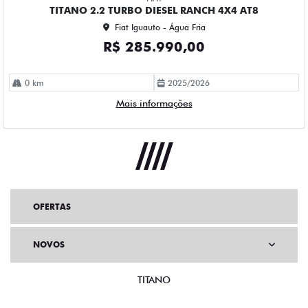
TITANO 2.2 TURBO DIESEL RANCH 4X4 AT8
Fiat Iguauto - Água Fria
R$ 285.990,00
0 km
2025/2026
Mais informações
OFERTAS
NOVOS
TITANO