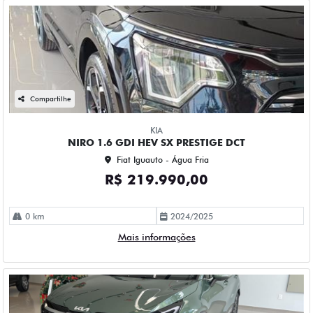
Compartilhe
KIA
NIRO 1.6 GDI HEV SX PRESTIGE DCT
Fiat Iguauto - Água Fria
R$ 219.990,00
0 km
2024/2025
Mais informações