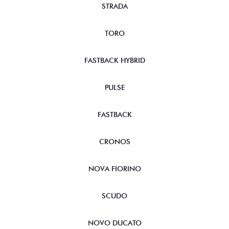
STRADA
TORO
FASTBACK HYBRID
PULSE
FASTBACK
CRONOS
NOVA FIORINO
SCUDO
NOVO DUCATO