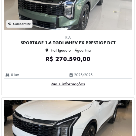
Compartilhe
KIA
SPORTAGE 1.6 TGDI MHEV EX PRESTIGE DCT
Fiat Iguauto - Água Fria
R$ 270.590,00
0 km
2025/2025
Mais informações